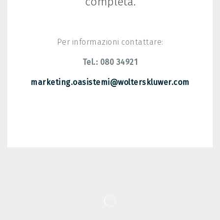
completa.
Per informazioni contattare:
Tel.: 080 34921
marketing.oasistemi@wolterskluwer.com