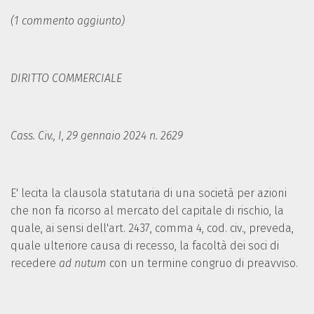
(1 commento aggiunto)
DIRITTO COMMERCIALE
Cass. Civ., I, 29 gennaio 2024 n. 2629
E' lecita la clausola statutaria di una società per azioni
che non fa ricorso al mercato del capitale di rischio, la
quale, ai sensi dell'art. 2437, comma 4, cod. civ., preveda,
quale ulteriore causa di recesso, la facoltà dei soci di
recedere
ad nutum
con un termine congruo di preavviso.