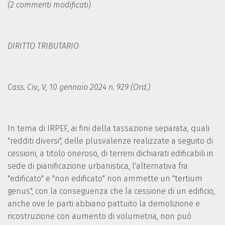
(2 commenti modificati)
DIRITTO TRIBUTARIO
Cass. Civ., V, 10 gennaio 2024 n. 929 (Ord.)
In tema di IRPEF, ai fini della tassazione separata, quali
"redditi diversi", delle plusvalenze realizzate a seguito di
cessioni, a titolo oneroso, di terreni dichiarati edificabili in
sede di pianificazione urbanistica, l'alternativa fra
"edificato" e "non edificato" non ammette un "tertium
genus", con la conseguenza che la cessione di un edificio,
anche ove le parti abbiano pattuito la demolizione e
ricostruzione con aumento di volumetria, non può