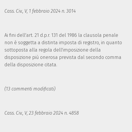
Cass. Civ., V, 1 febbraio 2024 n. 3014
Ai fini dell'art. 21 d.p.r. 131 del 1986 la clausola penale
non è soggetta a distinta imposta di registro, in quanto
sottoposta alla regola dell'imposizione della
disposizione più onerosa prevista dal secondo comma
della disposizione citata.
(13 commenti modificati)
Cass. Civ., V, 23 febbraio 2024 n. 4858