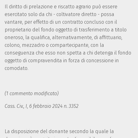
Il diritto di prelazione e riscatto agrario può essere
esercitato solo da chi - coltivatore diretto - possa
vantare, per effetto di un contratto concluso con il
proprietario del fondo oggetto di trasferimento a titolo
oneroso, la qualifica, alternativamente, di affittuario,
colono, mezzadro o compartecipante, con la
conseguenza che esso non spetta a chi detenga il fondo
oggetto di compravendita in forza di concessione in
comodato.
(1 commento modificato)
Cass. Civ., I, 6 febbraio 2024 n. 3352
La disposizione del donante secondo la quale la