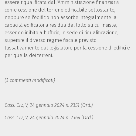
essere riqualificata dall'Amministrazione finanziaria
come cessione del terreno edificabile sottostante,
neppure se l'edificio non assorbe integralmente la
capacità edificatoria residua del lotto su cui insiste,
essendo inibito all'Ufficio, in sede di riqualificazione,
superare il diverso regime fiscale previsto
tassativamente dal legislatore per la cessione di edifici e
per quella dei terreni.
(3 commenti modificati)
Cass. Civ., V, 24 gennaio 2024 n. 2351 (Ord.)
Cass. Civ., V, 24 gennaio 2024 n. 2364 (Ord.)