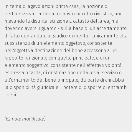
In tema di agevolazioni prima casa, la nozione di
pertinenza va tratta dal relativo concetto civilistico, non
rilevando la distinta iscrizione a catasto dell'area, ma
dovendo aversi riguardo - sulla base di un accertamento
di fatto demandato al giudice di merito - unicamente alla
sussistenza di un elemento oggettivo, consistente
nell'oggettiva destinazione del bene accessorio a un
rapporto funzionale con quello principale, e di un
elemento soggettivo, consistente nell'effettiva volontà,
espressa o tacita, di destinazione della
res
al servizio o
all'ornamento del bene principale, da parte di chi abbia
la disponibilità giuridica e il potere di disporre di entrambi
i beni.
(62 note modificate)