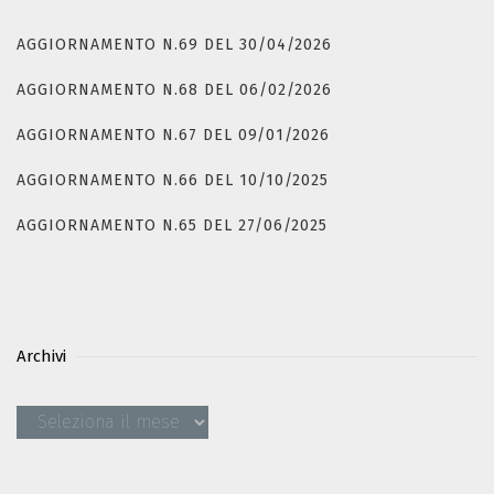
AGGIORNAMENTO N.69 DEL 30/04/2026
AGGIORNAMENTO N.68 DEL 06/02/2026
AGGIORNAMENTO N.67 DEL 09/01/2026
AGGIORNAMENTO N.66 DEL 10/10/2025
AGGIORNAMENTO N.65 DEL 27/06/2025
Archivi