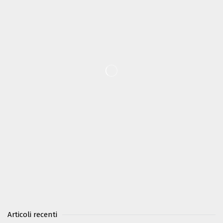
Articoli recenti