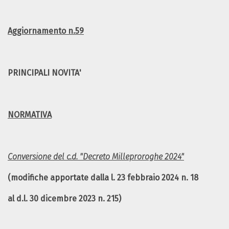
Aggiornamento n.59
PRINCIPALI NOVITA'
NORMATIVA
Conversione del c.d. "Decreto Milleproroghe 2024"
(modifiche apportate dalla l. 23 febbraio 2024 n. 18
al d.l. 30 dicembre 2023 n. 215)