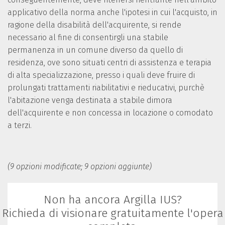
applicativo della norma anche l'ipotesi in cui l'acquisto, in
ragione della disabilità dell'acquirente, si rende
necessario al fine di consentirgli una stabile
permanenza in un comune diverso da quello di
residenza, ove sono situati centri di assistenza e terapia
di alta specializzazione, presso i quali deve fruire di
prolungati trattamenti riabilitativi e rieducativi, purchè
l'abitazione venga destinata a stabile dimora
dell'acquirente e non concessa in locazione o comodato
a terzi.
(9 opzioni modificate; 9 opzioni aggiunte)
Non ha ancora Argilla IUS?
Richieda di visionare gratuitamente l'opera