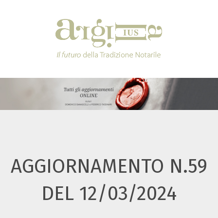
AGGIORNAMENTO N.59
DEL 12/03/2024